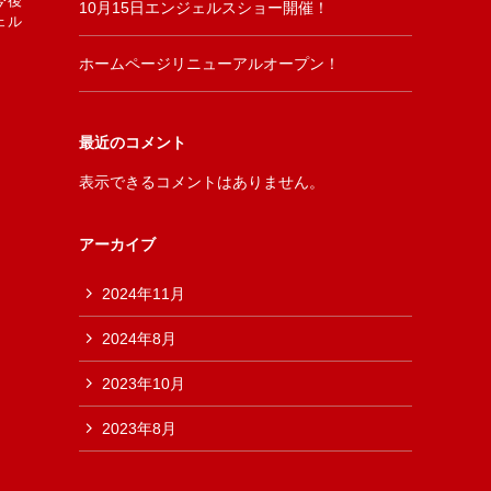
今後
10月15日エンジェルスショー開催！
ェル
ホームページリニューアルオープン！
最近のコメント
表示できるコメントはありません。
アーカイブ
2024年11月
2024年8月
2023年10月
2023年8月