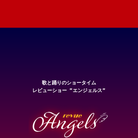
歌と踊りのショータイム
レビューショー "エンジェルス"