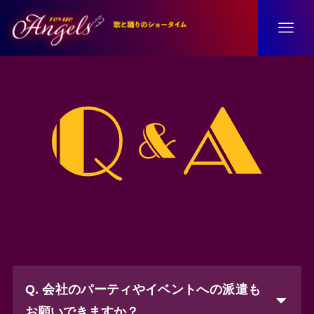
Q. 会社のパーティやイベントへの派遣も
お願いできますか？