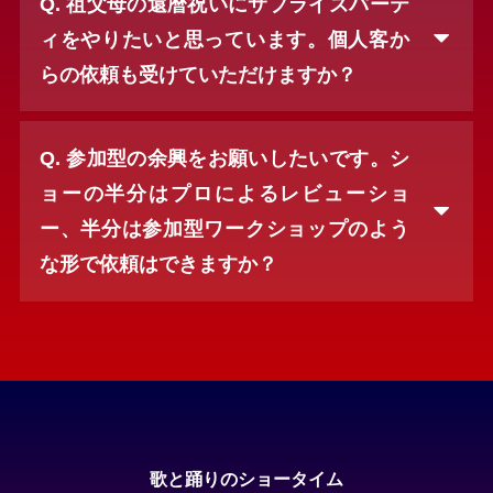
Q. 祖父母の還暦祝いにサプライズパーテ
ィをやりたいと思っています。個人客か
らの依頼も受けていただけますか？
Q. 参加型の余興をお願いしたいです。シ
ョーの半分はプロによるレビューショ
ー、半分は参加型ワークショップのよう
な形で依頼はできますか？
歌と踊りのショータイム