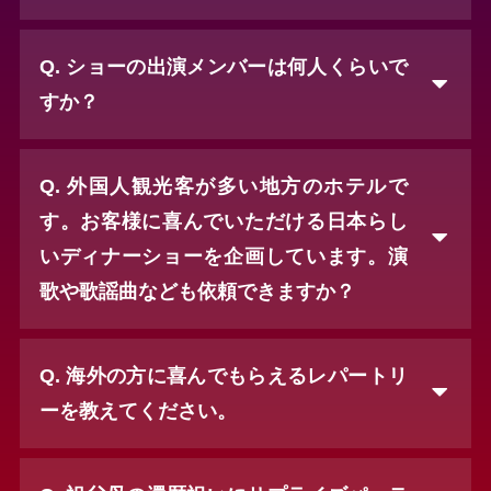
Q. ショーの出演メンバーは何人くらいで
すか？
Q. 外国人観光客が多い地方のホテルで
す。お客様に喜んでいただける日本らし
いディナーショーを企画しています。演
歌や歌謡曲なども依頼できますか？
Q. 海外の方に喜んでもらえるレパートリ
ーを教えてください。