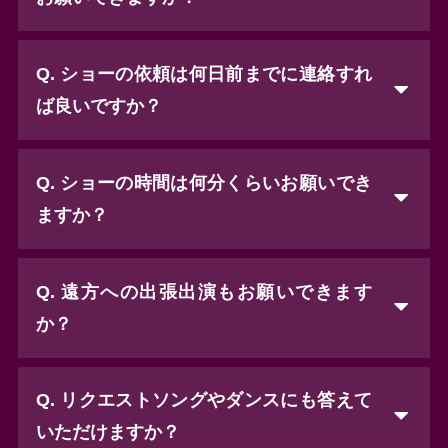
Q. ショーの依頼は何日前までに連絡すれ
ば良いですか？
Q. ショーの時間は何分くらいお願いでき
ますか？
Q. 遠方への出張出演もお願いできます
か？
Q. リクエストソングやダンスにも答えて
いただけますか？